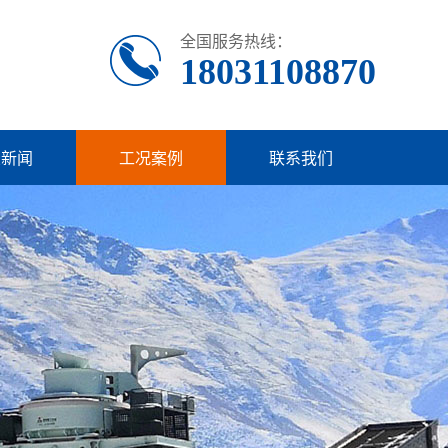
全国服务热线：
18031108870
业新闻
工况案例
联系我们