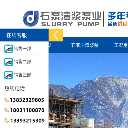
在线客服
网站首页
石家庄渣浆泵
工况用
销售一部
销售二部
销售三部
热线电话