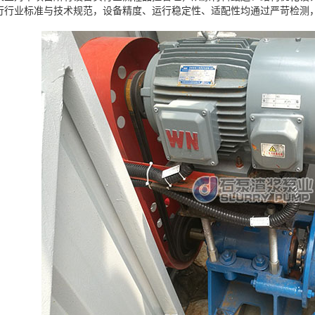
行行业标准与技术规范，设备精度、运行稳定性、适配性均通过严苛检测