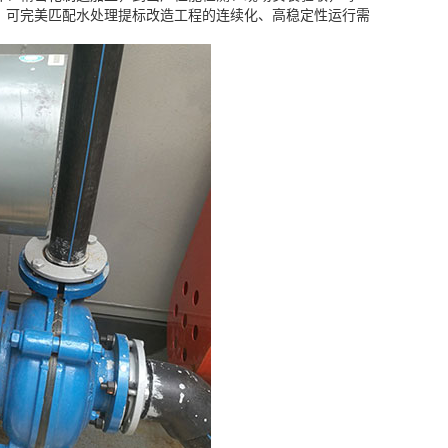
，可完美匹配水处理提标改造工程的连续化、高稳定性运行需