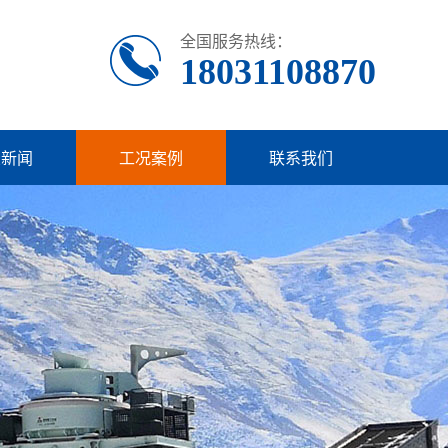
全国服务热线：
18031108870
业新闻
工况案例
联系我们