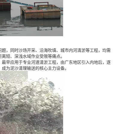
问题，同时沙场开采、沿海吹填、城市内河清淤等工程，均需
距离短、深浅水域作业受限等痛点。
，最早应用于专业河道清淤工程，由广东地区引入内地后，逐
，成为泥沙清理输送的核心主力设备。