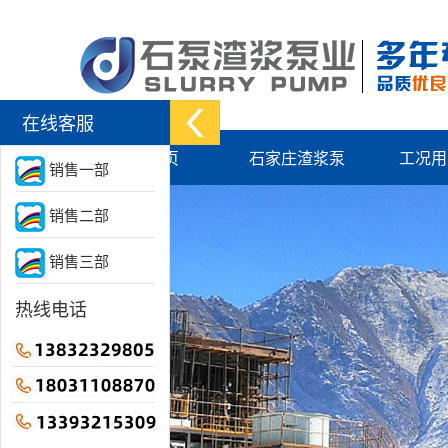
在线客服
网站首页
石家庄渣浆泵
工况用
销售一部
销售二部
销售三部
热线电话