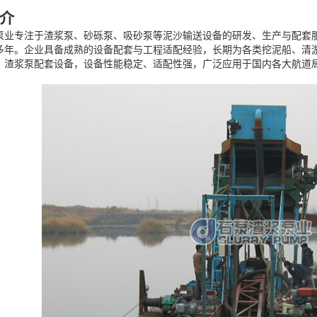
介
泵业专注于渣浆泵、砂砾泵、吸砂泵等泥沙输送设备的研发、生产与配套
多年。企业具备成熟的设备配套与工程适配经验，长期为各类挖泥船、清
、渣浆泵配套设备，设备性能稳定、适配性强，广泛应用于国内各大航道