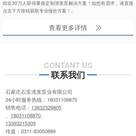
助近30万人获得量身定制渣浆泵解决方案！如您有需求，请直接
点击下方按钮获取专业报价方案！。
查看更多详情
CONTANT US
联系我们
石家庄石泵渣浆泵业有限公司
24小时服务热线：
18031108870
销售电话：
13832329805
、
18031108870
、
13393215309
传真：0311-83050889