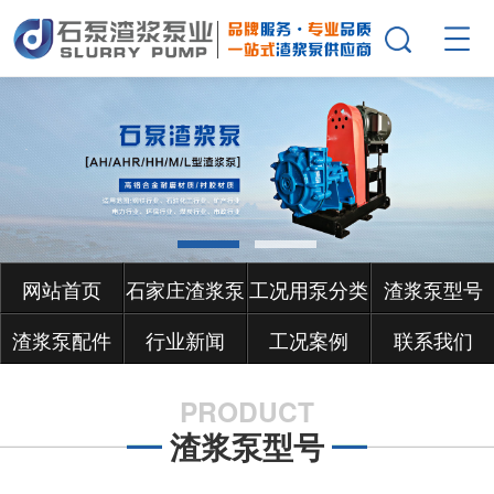
网站首页
石家庄渣浆泵
工况用泵分类
渣浆泵型号
渣浆泵配件
行业新闻
工况案例
联系我们
PRODUCT
渣浆泵型号