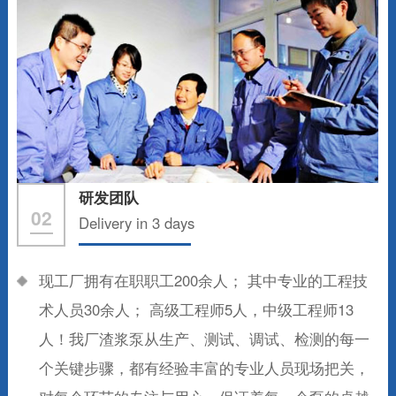
研发团队
02
Delivery in 3 days
现工厂拥有在职职工200余人； 其中专业的工程技
术人员30余人； 高级工程师5人，中级工程师13
人！我厂渣浆泵从生产、测试、调试、检测的每一
个关键步骤，都有经验丰富的专业人员现场把关，