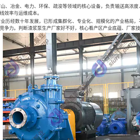
矿山、冶金、电力、环保、疏浚等领域的核心设备，负责输送高浓度
线效率与运维成本。
产业历经数十年发展，已形成集群化、专业化、规模化的产业格局，
竞争力。判断渣浆泵生产厂家好不好，核心看产区产业底蕴、厂家