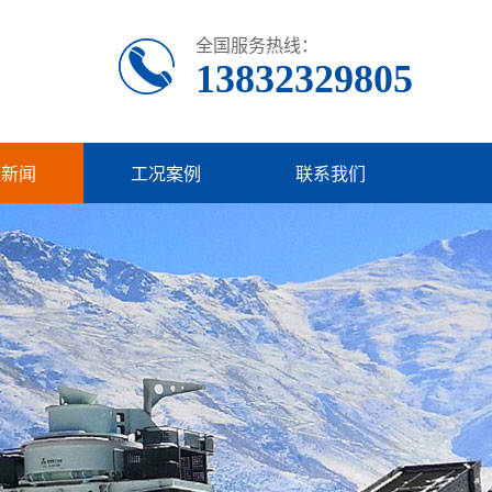
全国服务热线：
13832329805
业新闻
工况案例
联系我们