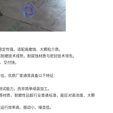
稳定性强，适配高磨蚀、大颗粒介质。
腐耐磨技术成熟，耐腐蚀材质与密封技术领先。
、交付快。
估，优质厂家通常具备以下特征：
测试能力，而非简单组装加工。
等材质，耐磨性远超行业普通标准，能应对高浓度、大颗
运行效率高、振动小、噪音低。