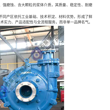
、强磨蚀、含大颗粒的浆体介质，其质量、稳定性、耐磨
不同产区依托工业基础、技术积淀、材料优势，形成了鲜
技术实力、产品适配性与全流程服务，而非单一品牌名气。